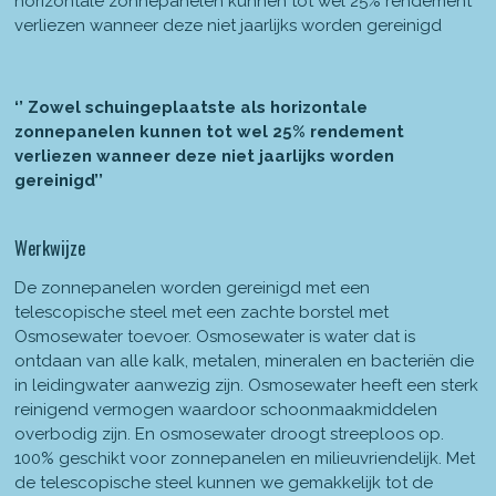
horizontale zonnepanelen kunnen tot wel 25% rendement
verliezen wanneer deze niet jaarlijks worden gereinigd
‘’ Zowel schuingeplaatste als horizontale
zonnepanelen kunnen tot wel 25% rendement
verliezen wanneer deze niet jaarlijks worden
gereinigd’’
Werkwijze
De zonnepanelen worden gereinigd met een
telescopische steel met een zachte borstel met
Osmosewater toevoer. Osmosewater is water dat is
ontdaan van alle kalk, metalen, mineralen en bacteriën die
in leidingwater aanwezig zijn. Osmosewater heeft een sterk
reinigend vermogen waardoor schoonmaakmiddelen
overbodig zijn. En osmosewater droogt streeploos op.
100% geschikt voor zonnepanelen en milieuvriendelijk. Met
de telescopische steel kunnen we gemakkelijk tot de