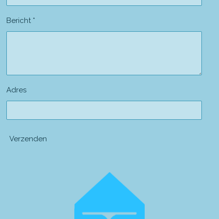
Bericht *
Adres
Verzenden