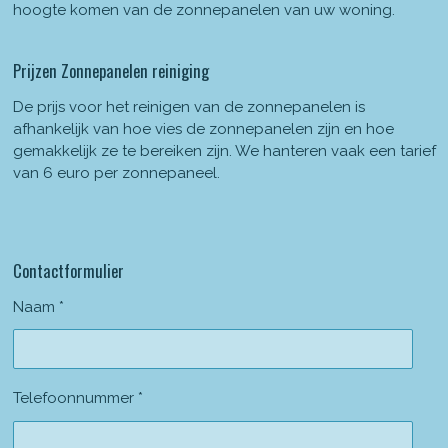
hoogte komen van de zonnepanelen van uw woning.
Prijzen Zonnepanelen reiniging
De prijs voor het reinigen van de zonnepanelen is
afhankelijk van hoe vies de zonnepanelen zijn en hoe
gemakkelijk ze te bereiken zijn. We hanteren vaak een tarief
van 6 euro per zonnepaneel.
Contactformulier
Naam *
Telefoonnummer *